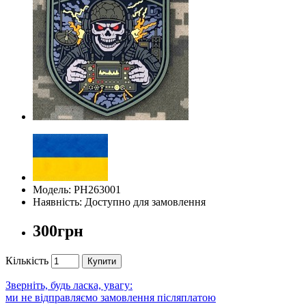
Модель: PH263001
Наявність: Доступно для замовлення
300грн
Кількість
Купити
Зверніть, будь ласка, увагу:
ми не відправляємо замовлення післяплатою