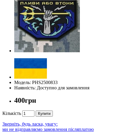
Модель: PHS2500833
Наявність: Доступно для замовлення
400грн
Кількість
Купити
Зверніть, будь ласка, увагу:
ми не відправляємо замовлення післяплатою