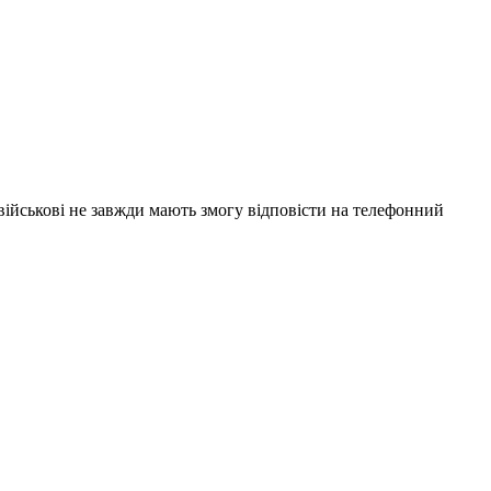
 військові не завжди мають змогу відповісти на телефонний