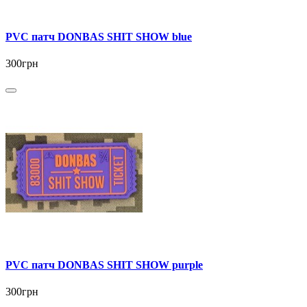
PVC патч DONBAS SHIT SHOW blue
300грн
PVC патч DONBAS SHIT SHOW purple
300грн