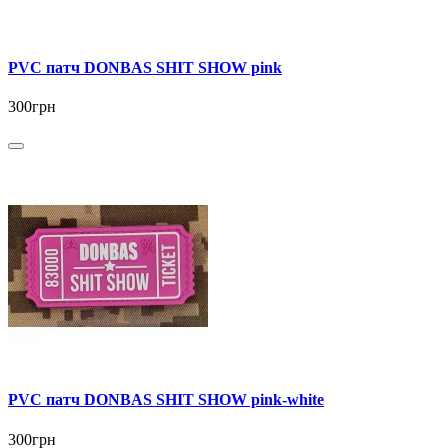
PVC патч DONBAS SHIT SHOW pink
300грн
PVC патч DONBAS SHIT SHOW pink-white
300грн