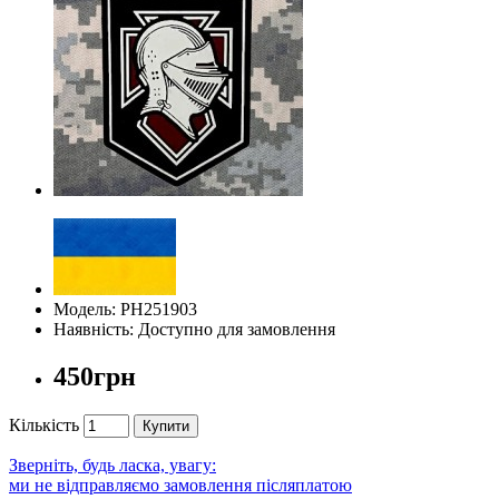
Модель: PH251903
Наявність: Доступно для замовлення
450грн
Кількість
Купити
Зверніть, будь ласка, увагу:
ми не відправляємо замовлення післяплатою