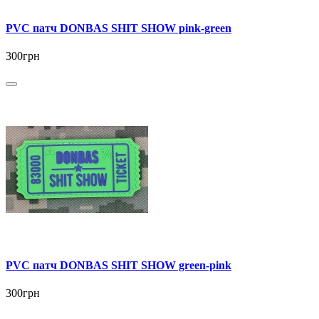
PVC патч DONBAS SHIT SHOW pink-green
300грн
PVC патч DONBAS SHIT SHOW green-pink
300грн