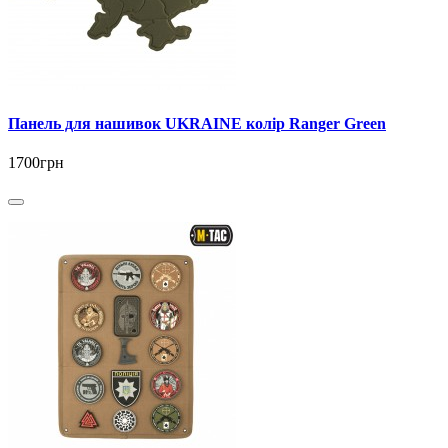
Панель для нашивок UKRAINE колір Ranger Green
1700грн