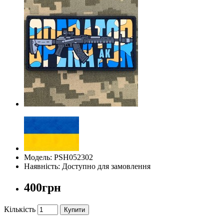
Модель: PSH052302
Наявність: Доступно для замовлення
400грн
Кількість
Купити