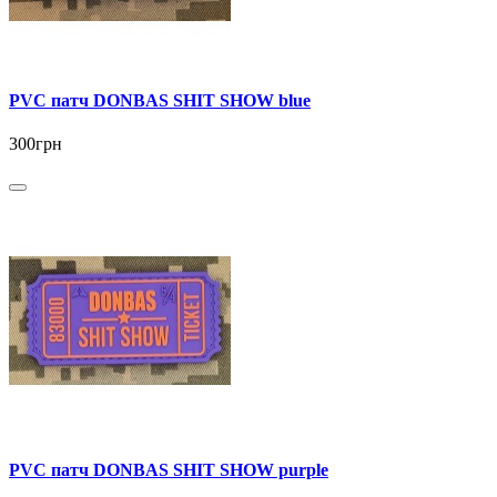
PVC патч DONBAS SHIT SHOW blue
300грн
PVC патч DONBAS SHIT SHOW purple