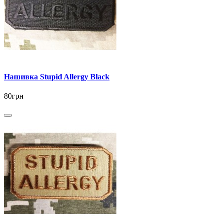
Нашивка Stupid Allergy Black
80грн