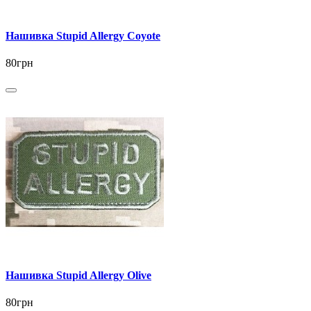
Нашивка Stupid Allergy Coyote
80грн
Нашивка Stupid Allergy Olive
80грн