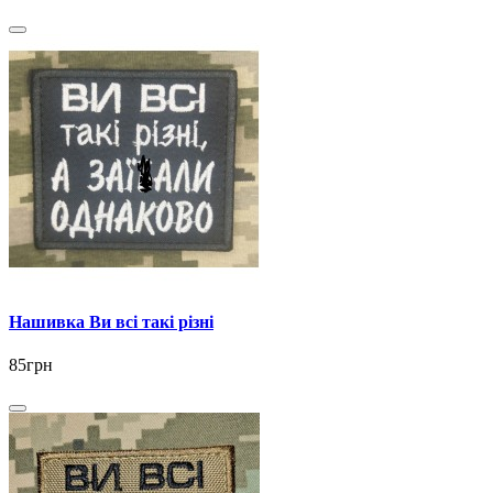
Нашивка Ви всі такі різні
85грн