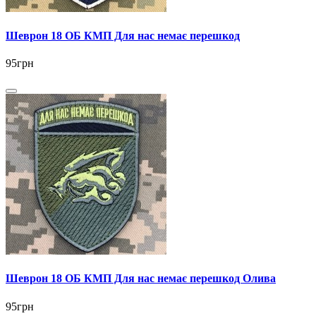
Шеврон 18 ОБ КМП Для нас немає перешкод
95грн
Шеврон 18 ОБ КМП Для нас немає перешкод Олива
95грн