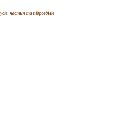
сів, частин та підрозділів