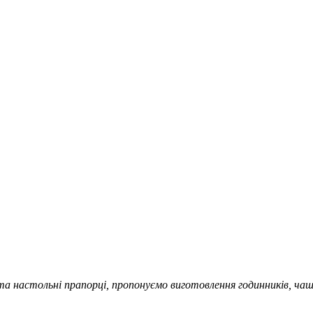
та настольні прапорці, пропонуємо виготовлення годинників, чаш