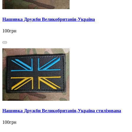
Нашивка Дружби Великобританія-Україна
100грн
Нашивка Дружби Великобританія-Україна стилізована
100грн