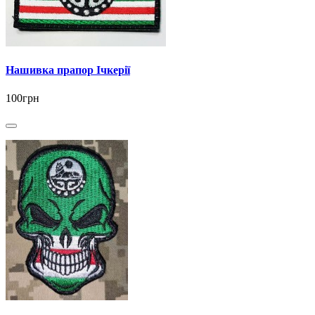
Нашивка прапор Ічкерії
100грн