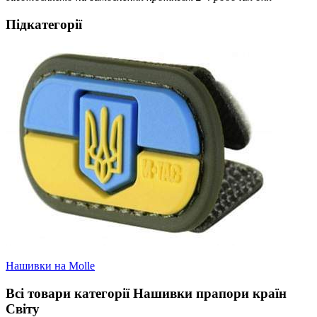
Підкатегорії
Нашивки на Molle
Всі товари категорії Нашивки прапори країн
Світу