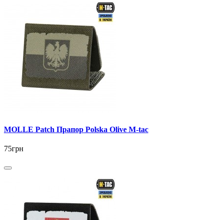
MOLLE Patch Прапор Polska Olive M-tac
75грн