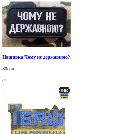
Нашивка Чому не державною?
80грн