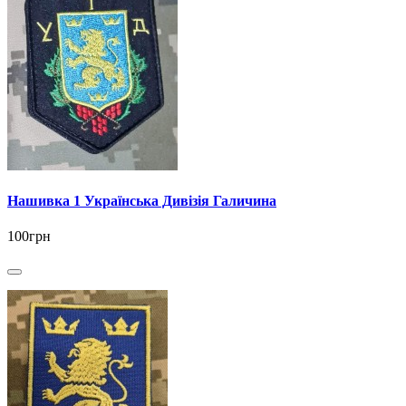
Нашивка 1 Українська Дивізія Галичина
100грн