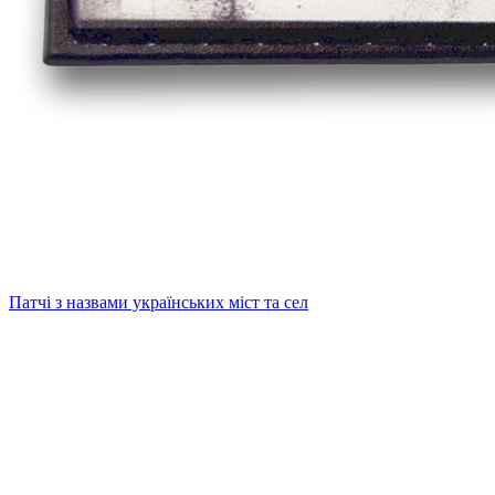
Патчі з назвами українських міст та сел