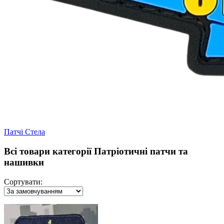
Патчі Стела
Всі товари категорії Патріотичні патчи та
нашивки
Сортувати: