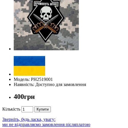
Модель: PH2519001
Наявність: Доступно для замовлення
400грн
Кількість
Купити
Зверніть, будь ласка, увагу:
ми не відправляємо замовлення післяплатою