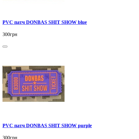
PVC патч DONBAS SHIT SHOW blue
300грн
PVC патч DONBAS SHIT SHOW purple
300грн