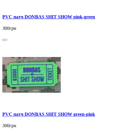
PVC патч DONBAS SHIT SHOW pink-green
300грн
PVC патч DONBAS SHIT SHOW green-pink
300грн