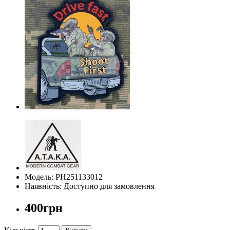
Модель: PH251133012
Наявність: Доступно для замовлення
400грн