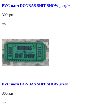
PVC патч DONBAS SHIT SHOW purple
300грн
PVC патч DONBAS SHIT SHOW green
300грн