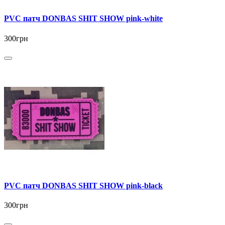
PVC патч DONBAS SHIT SHOW pink-white
300грн
PVC патч DONBAS SHIT SHOW pink-black
300грн