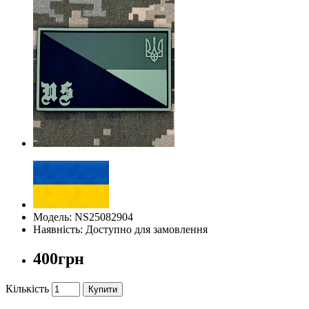
Модель: NS25082904
Наявність: Доступно для замовлення
400грн
Кількість
Купити