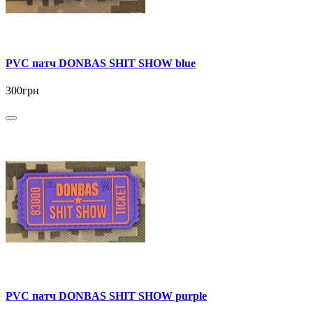
PVC патч DONBAS SHIT SHOW blue
300грн
PVC патч DONBAS SHIT SHOW purple