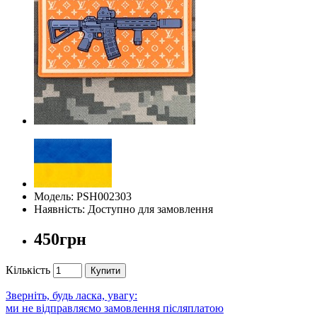
Модель: PSH002303
Наявність: Доступно для замовлення
450грн
Кількість
Купити
Зверніть, будь ласка, увагу:
ми не відправляємо замовлення післяплатою