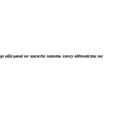
що військові не завжди мають змогу відповісти на