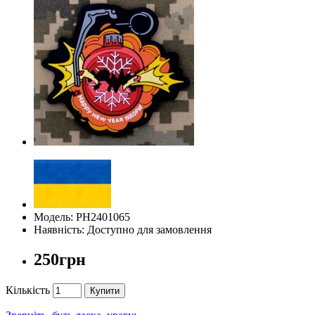
Модель: PH2401065
Наявність: Доступно для замовлення
250грн
Кількість
Купити