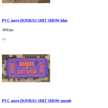
PVC патч DONBAS SHIT SHOW blue
300грн
PVC патч DONBAS SHIT SHOW purple