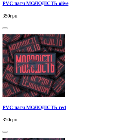
PVC патч МОЛОДІСТЬ olive
350грн
PVC патч МОЛОДІСТЬ red
350грн