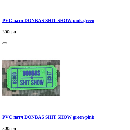
PVC патч DONBAS SHIT SHOW pink-green
300грн
PVC патч DONBAS SHIT SHOW green-pink
300грн