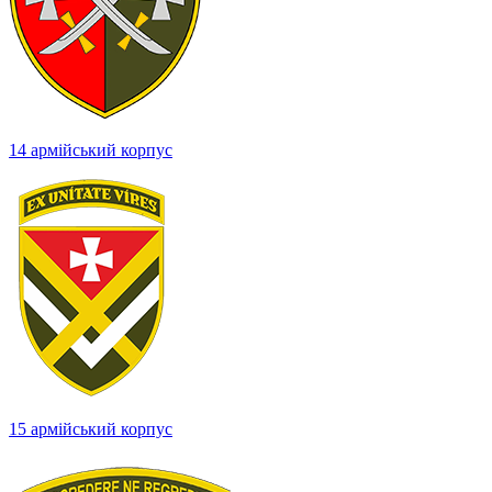
14 армійський корпус
15 армійський корпус