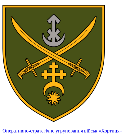
Оперативно-стратегічне угруповання військ «Хортиця»