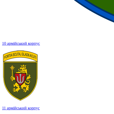
10 армійський корпус
11 армійський корпус