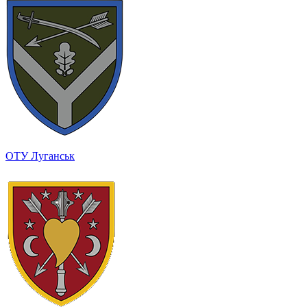
ОТУ Луганськ