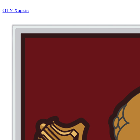
ОТУ Харків