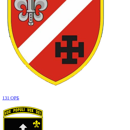
131 ОРБ