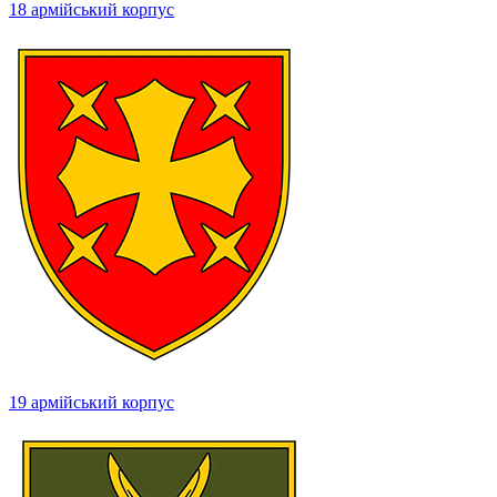
18 армійський корпус
19 армійський корпус