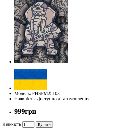
Модель: PHSFM25103
Наявність: Доступно для замовлення
999грн
Кількість
Купити