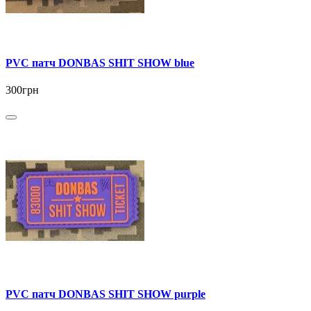
PVC патч DONBAS SHIT SHOW blue
300грн
PVC патч DONBAS SHIT SHOW purple