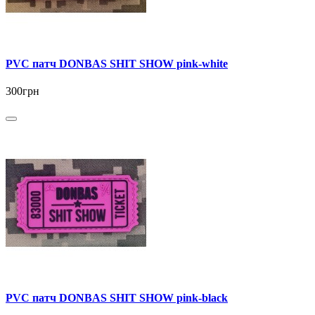
PVC патч DONBAS SHIT SHOW pink-white
300грн
PVC патч DONBAS SHIT SHOW pink-black