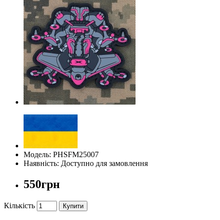
Модель: PHSFM25007
Наявність: Доступно для замовлення
550грн
Кількість
Купити