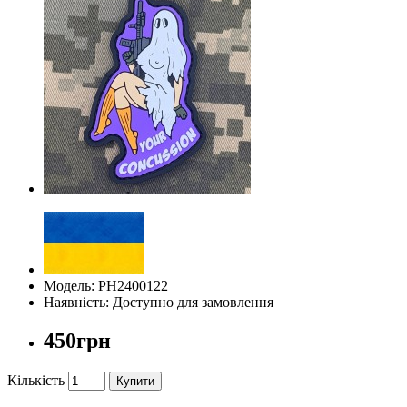
Модель: PH2400122
Наявність: Доступно для замовлення
450грн
Кількість
Купити