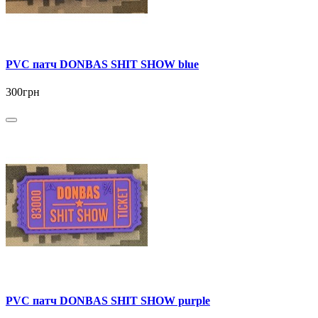
PVC патч DONBAS SHIT SHOW blue
300грн
PVC патч DONBAS SHIT SHOW purple