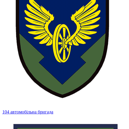
104 автомобільна бригада