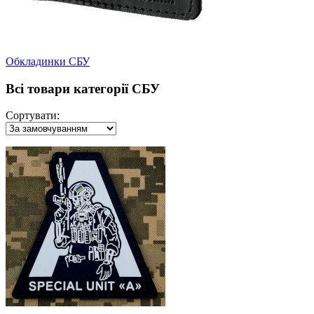
Обкладинки СБУ
Всі товари категорії СБУ
Сортувати: