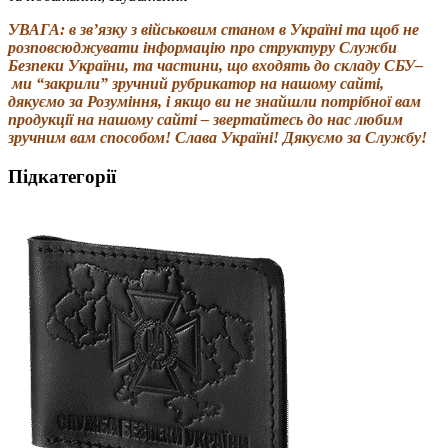
УВАГА: в зв’язку з військовим станом в Україні та щоб не
розповсюджувати інформацію про структуру Служби
Безпеки України, та частини, що входять до складу СБУ–
ми “закрили” зручний рубрикатор на нашому сайті,
дякуємо за Розуміння, і якщо ви не знайшли потрібної вам
продукції на нашому сайті – звертайтесь до нас любим
зручним вам способом! Слава Україні! Дякуємо за Службу!
Підкатегорії