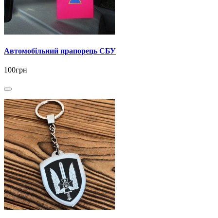
Автомобільний прапорець СБУ
100грн