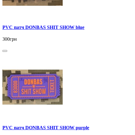
PVC патч DONBAS SHIT SHOW blue
300грн
PVC патч DONBAS SHIT SHOW purple