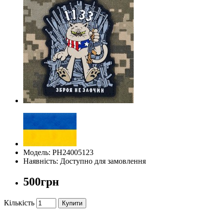
Модель: PH24005123
Наявність: Доступно для замовлення
500грн
Кількість
Купити