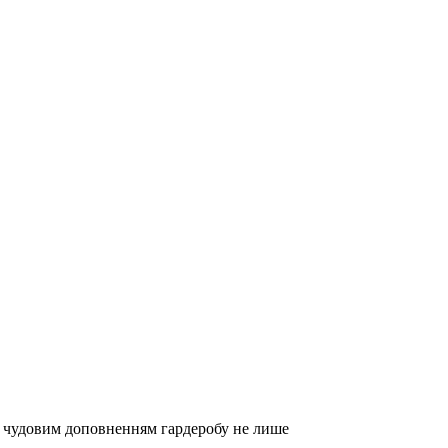
е чудовим доповненням гардеробу не лише