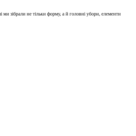
ми зібрали не тільки форму, а й головні убори, елементи