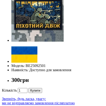
Модель: BE25092501
Наявність: Доступно для замовлення
300грн
Кількість
Купити
Зверніть, будь ласка, увагу:
ми не відправляємо замовлення післяплатою