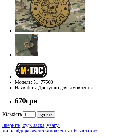
Модель: 51477508
Наявність: Доступно для замовлення
670грн
Кількість
Купити
Зверніть, будь ласка, увагу:
ми не відправляємо замовлення післяплатою