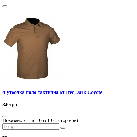
Футболка-поло тактична Mil-tec Dark Coyote
840грн
Показано з 1 по 10 із 10 (1 сторінок)