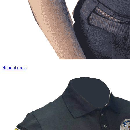
Жіночі поло