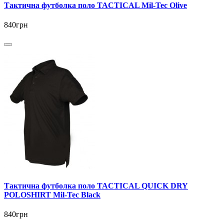
Тактична футболка поло TACTICAL Mil-Tec Olive
840грн
Тактична футболка поло TACTICAL QUICK DRY
POLOSHIRT Mil-Tec Black
840грн