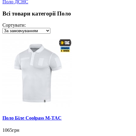
Поло ДСНС
Всі товари категорії Поло
Сортувати:
Поло Біле Coolpass M-TAC
1065грн