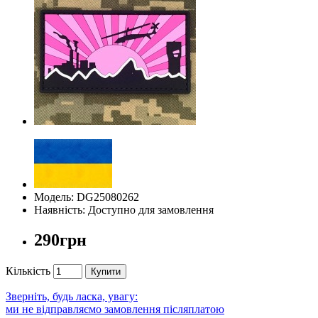
Модель: DG25080262
Наявність: Доступно для замовлення
290грн
Кількість
Купити
Зверніть, будь ласка, увагу:
ми не відправляємо замовлення післяплатою