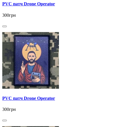
PVC патч Drone Operator
300грн
PVC патч Drone Operator
300грн