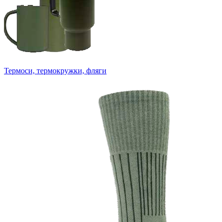
Термоси, термокружки, фляги