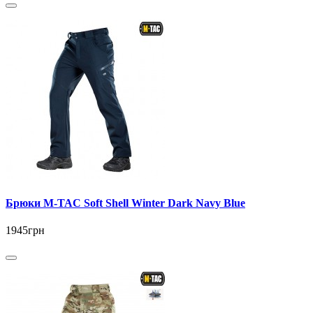
Брюки M-TAC Soft Shell Winter Dark Navy Blue
1945грн