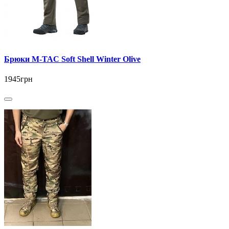
Брюки M-TAC Soft Shell Winter Olive
1945грн