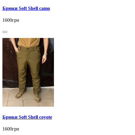
Брюки Soft Shell camo
1600грн
Брюки Soft Shell coyote
1600грн