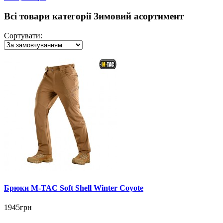
Всі товари категорії Зимовий асортимент
Сортувати:
Брюки M-TAC Soft Shell Winter Coyote
1945грн