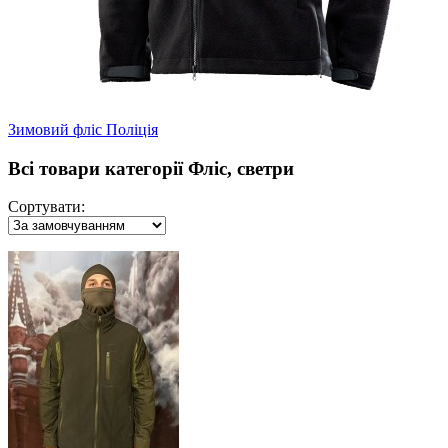
Зимовий фліс Поліція
Всі товари категорії Фліс, светри
Сортувати: