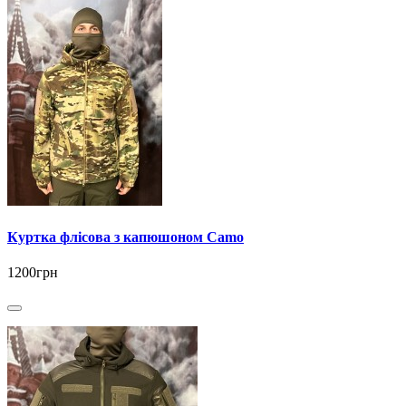
Куртка флісова з капюшоном Camo
1200грн