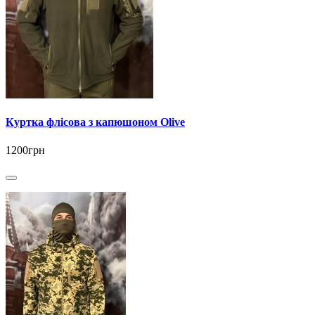
Куртка флісова з капюшоном Olive
1200грн