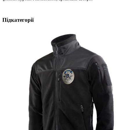
Підкатегорії