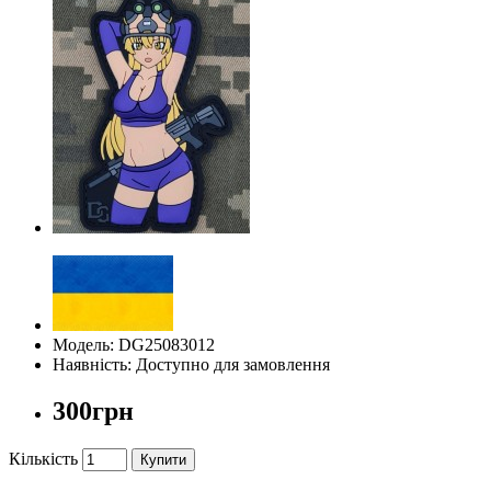
Модель: DG25083012
Наявність: Доступно для замовлення
300грн
Кількість
Купити