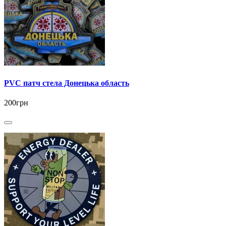
PVC патч стела Донецька область
200грн