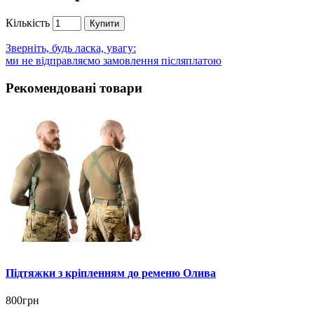
Кількість
Купити
Зверніть, будь ласка, увагу:
ми не відправляємо замовлення післяплатою
Рекомендовані товари
Підтяжки з кріпленням до ременю Олива
800грн