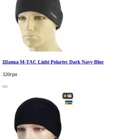
Шапка M-TAC Light Polartec Dark Navy Blue
320грн