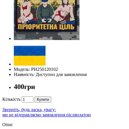
Модель: PH250120102
Наявність: Доступно для замовлення
400грн
Кількість
Купити
Зверніть, будь ласка, увагу:
ми не відправляємо замовлення післяплатою
Опис