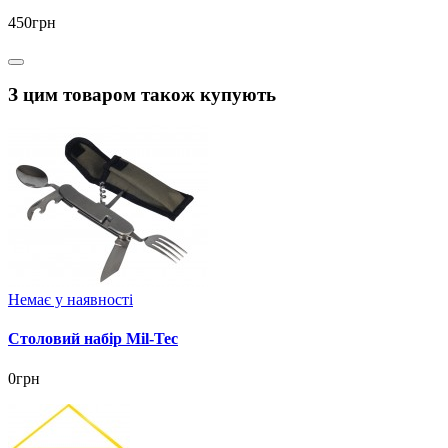
450грн
З цим товаром також купують
Немає у наявності
Столовий набір Mil-Tec
0грн