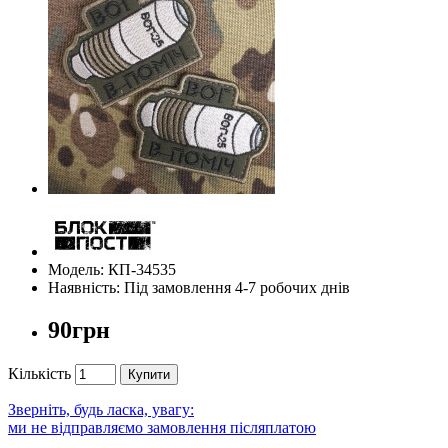
Модель: КП-34535
Наявність: Під замовлення 4-7 робочих днів
90грн
Кількість
Купити
Зверніть, будь ласка, увагу:
ми не відправляємо замовлення післяплатою