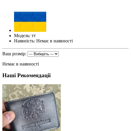
Модель: тт
Наявність: Немає в наявності
Ваш розмір:
Немає в наявності
Наші Рекомендації