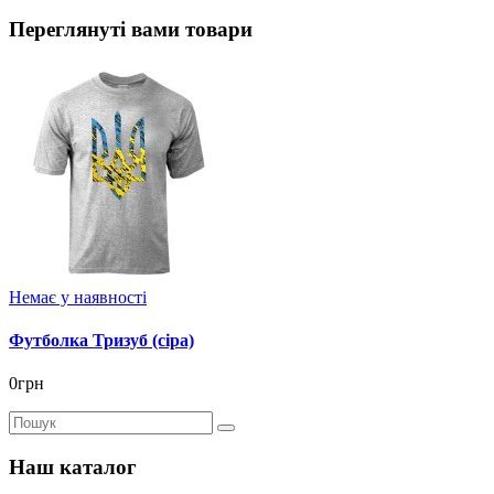
Переглянуті вами товари
Немає у наявності
Футболка Тризуб (сіра)
0грн
Наш каталог