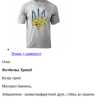
Немає у наявності
Опис
Футболка Тризуб
Колір сірий
Матеріал бавовна,
Зображення - шовкотрафаретний друк, стійка до прання.