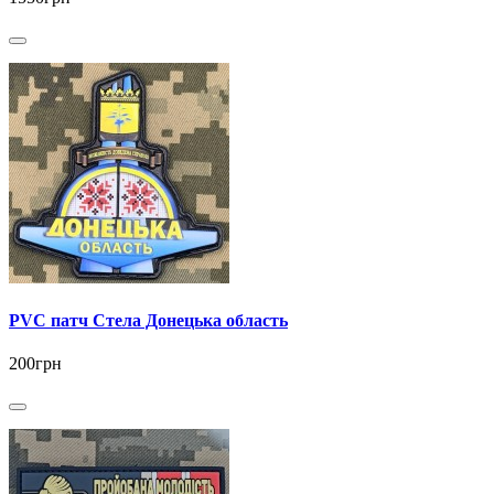
PVC патч Стела Донецька область
200грн