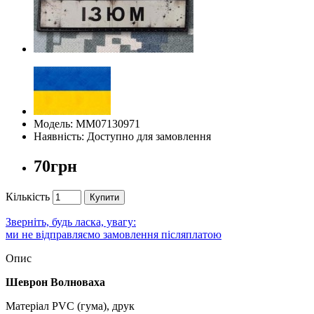
Модель: ММ07130971
Наявність: Доступно для замовлення
70грн
Кількість
Купити
Зверніть, будь ласка, увагу:
ми не відправляємо замовлення післяплатою
Опис
Шеврон Волноваха
Матеріал PVC (гума), друк