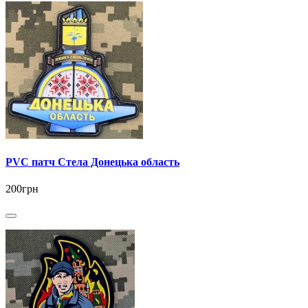
PVC патч Стела Донецька область
200грн