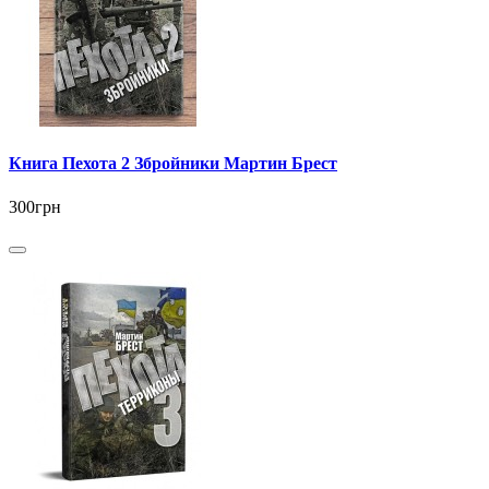
Книга Пехота 2 Збройники Мартин Брест
300грн