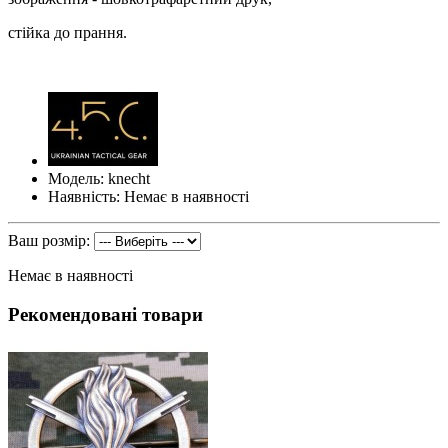
стійка до прання.
Модель: knecht
Наявність: Немає в наявності
Ваш розмір:
Немає в наявності
Рекомендовані товари