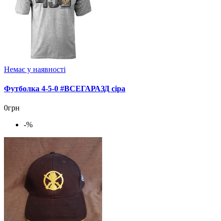
Немає у наявності
Футболка 4-5-0 #ВСЕГАРАЗД сіра
0грн
-%