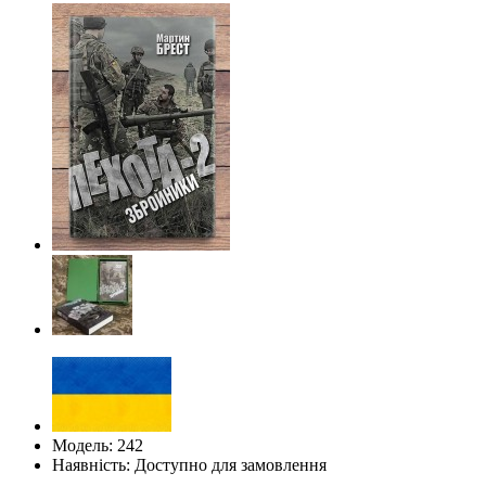
Модель: 242
Наявність: Доступно для замовлення