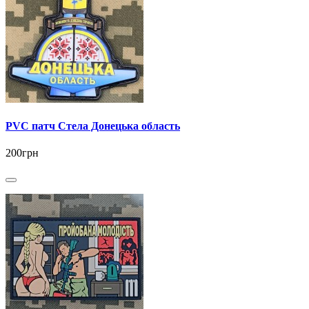
PVC патч Стела Донецька область
200грн