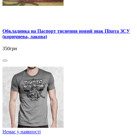
Обкладинка на Паспорт тиснення новий знак Піхота ЗСУ
(коричнева, лакова)
350грн
Немає у наявності