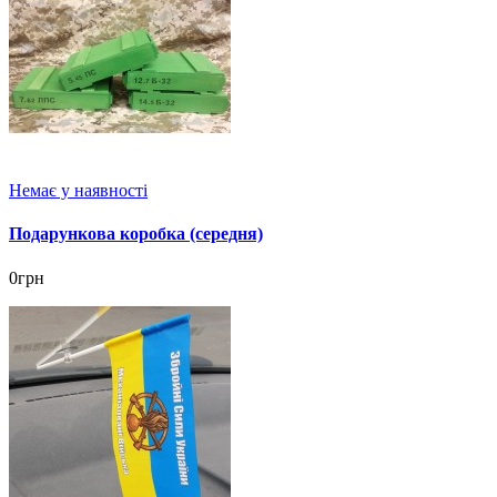
Немає у наявності
Подарункова коробка (середня)
0грн