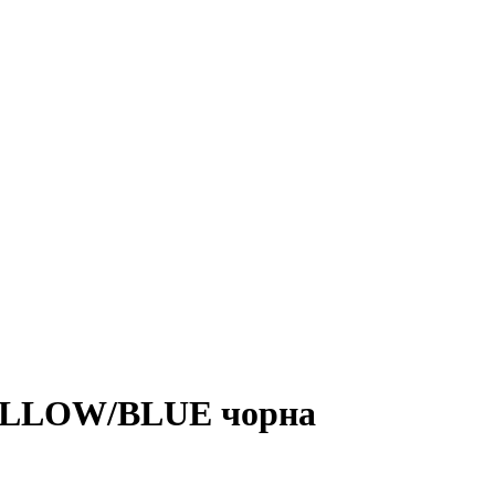
YELLOW/BLUE чорна