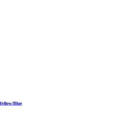
ellow/Blue