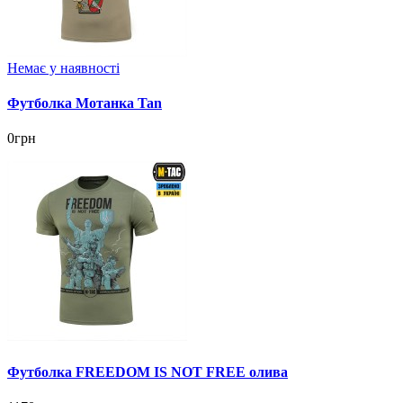
Немає у наявності
Футболка Мотанка Tan
0грн
Футболка FREEDOM IS NOT FREE олива