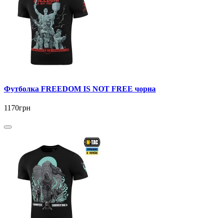
Футболка FREEDOM IS NOT FREE чорна
1170грн