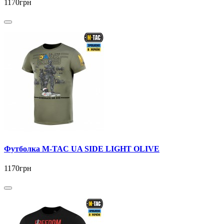
1170грн
Футболка M-TAC UA SIDE LIGHT OLIVE
1170грн