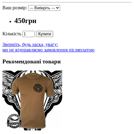
Ваш розмір:
450грн
Кількість
Купити
Зверніть, будь ласка, увагу:
ми не відправляємо замовлення післяплатою
Рекомендовані товари