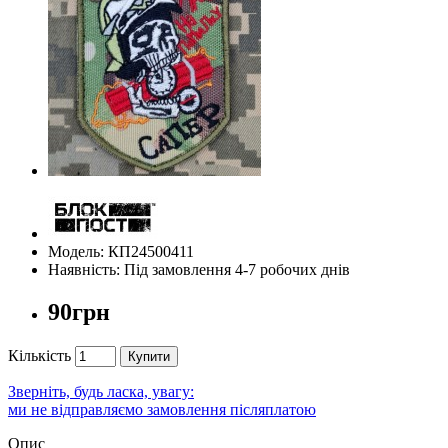
Модель: КП24500411
Наявність: Під замовлення 4-7 робочих днів
90грн
Кількість
Купити
Зверніть, будь ласка, увагу:
ми не відправляємо замовлення післяплатою
Опис