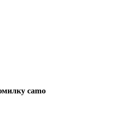
помилку camo