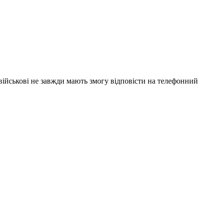
 військові не завжди мають змогу відповісти на телефонний