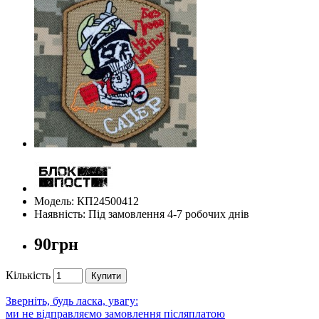
Модель: КП24500412
Наявність: Під замовлення 4-7 робочих днів
90грн
Кількість
Купити
Зверніть, будь ласка, увагу:
ми не відправляємо замовлення післяплатою