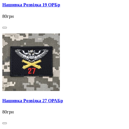
Нашивка Розвідка 19 ОРБр
80грн
Нашивка Розвідка 27 ОРАБр
80грн