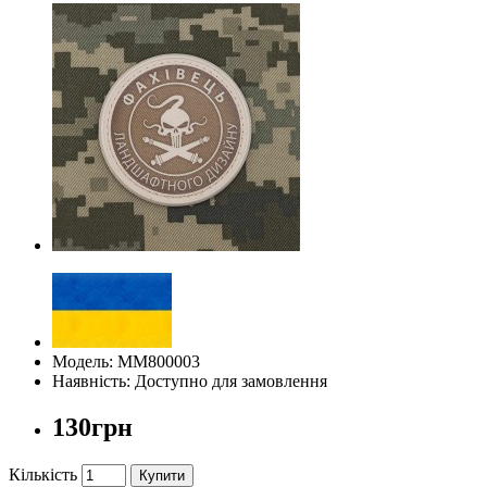
Модель: ММ800003
Наявність: Доступно для замовлення
130грн
Кількість
Купити