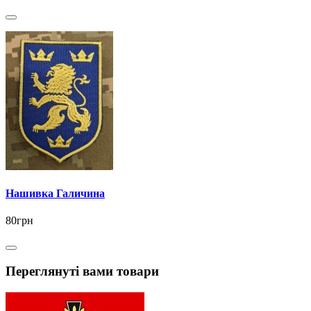
Нашивка Галичина
80грн
Переглянуті вами товари