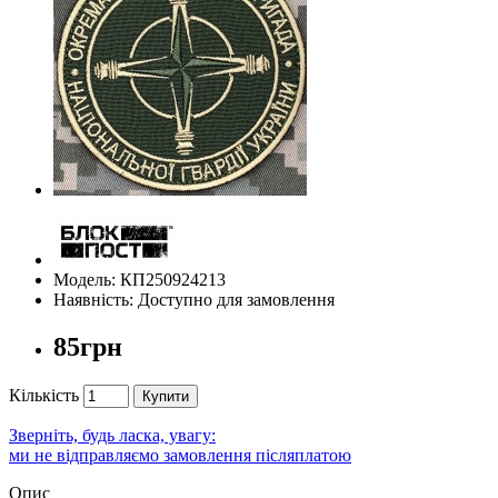
Модель: КП250924213
Наявність: Доступно для замовлення
85грн
Кількість
Купити
Зверніть, будь ласка, увагу:
ми не відправляємо замовлення післяплатою
Опис