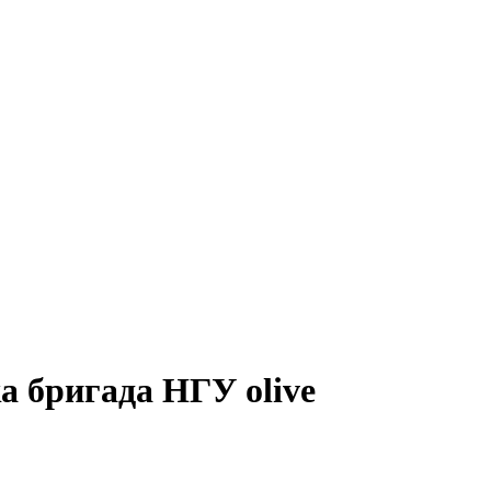
 бригада НГУ olive