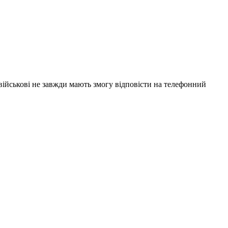
 військові не завжди мають змогу відповісти на телефонний