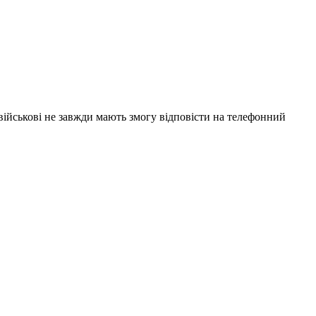
 військові не завжди мають змогу відповісти на телефонний