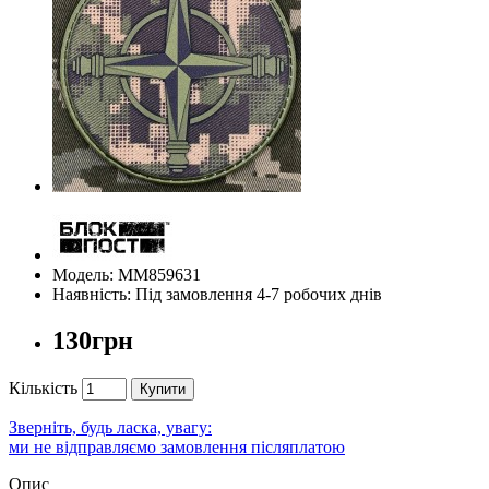
Модель: ММ859631
Наявність: Під замовлення 4-7 робочих днів
130грн
Кількість
Купити
Зверніть, будь ласка, увагу:
ми не відправляємо замовлення післяплатою
Опис