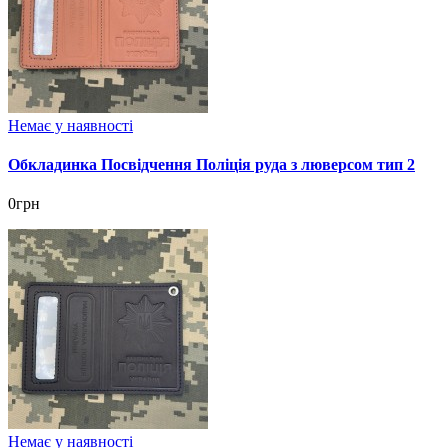
Немає у наявності
Обкладинка Посвідчення Поліція руда з люверсом тип 2
0грн
Немає у наявності