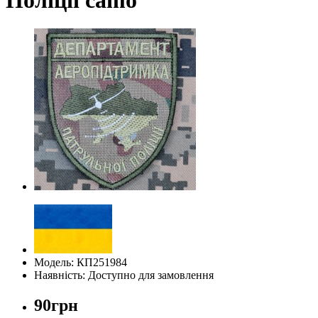
Модель: КП251984
Наявність: Доступно для замовлення
90грн