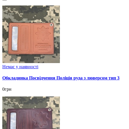
Немає у наявності
Обкладинка Посвідчення Поліція руда з люверсом тип 3
0грн