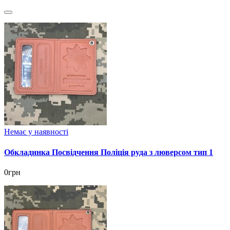
Немає у наявності
Обкладинка Посвідчення Поліція руда з люверсом тип 1
0грн