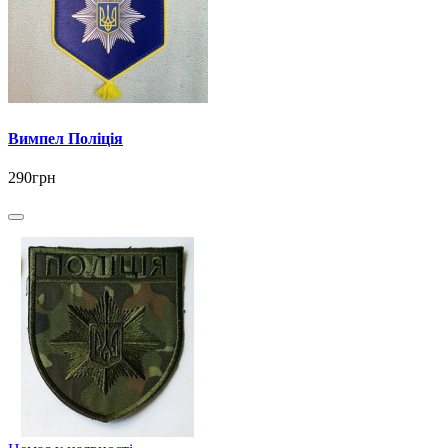
Вимпел Поліція
290грн