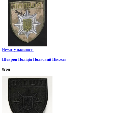
Немає у наявності
Шеврон Поліція Польовий Піксель
0грн