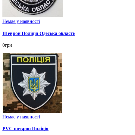
Немає у наявності
Шеврон Поліція Одеська область
0грн
Немає у наявності
PVC шеврон Поліція