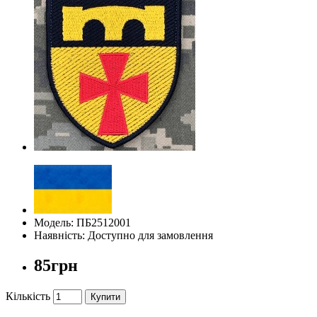
Модель: ПБ2512001
Наявність: Доступно для замовлення
85грн
Кількість
Купити