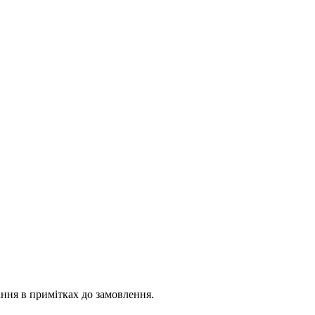
ння в примітках до замовлення.